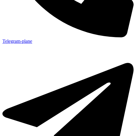
Telegram-plane