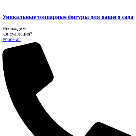
Уникальные топиарные фигуры для вашего сада
Необходима
консультация?
Phone-alt