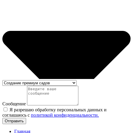
Сообщение
Я разрешаю обработку персональных данных и
соглашаюсь с
политикой конфиденциальности.
Отправить
Главная