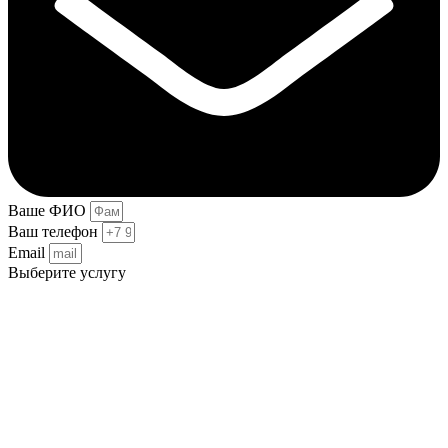
Ваше ФИО
Ваш телефон
Email
Выберите услугу