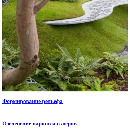
Формирование рельефа
Озеленение парков и скверов