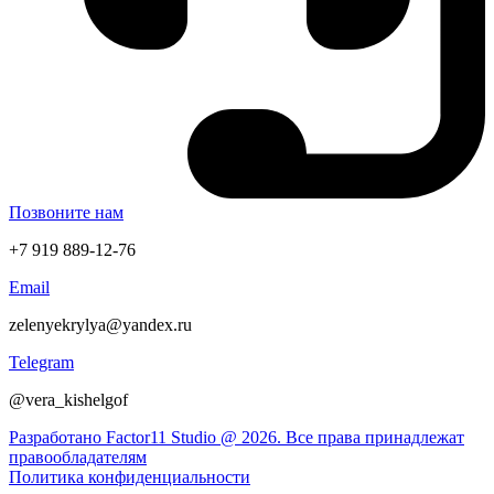
Позвоните нам
+7 919 889-12-76
Email
zelenyekrylya@yandex.ru
Telegram
@vera_kishelgof
Разработано Factor11 Studio @ 2026. Все права принадлежат
правообладателям
Политика конфиденциальности