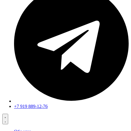
+7 919 889-12-76