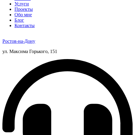
Услуги
Проекты
Обо мне
Блог
Контакты
Ростов-на-Дону
ул. Максима Горького, 151