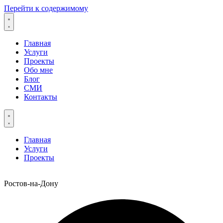
Перейти к содержимому
Главная
Услуги
Проекты
Обо мне
Блог
СМИ
Контакты
Главная
Услуги
Проекты
Ростов-на-Дону