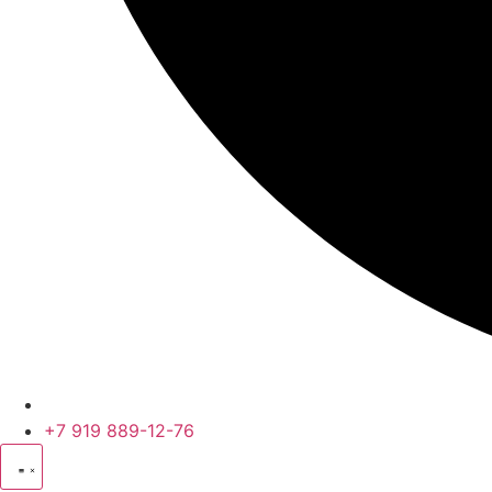
+7 919 889-12-76