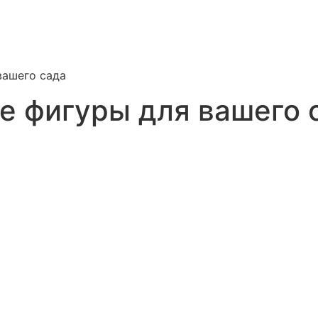
вашего сада
е фигуры для вашего 