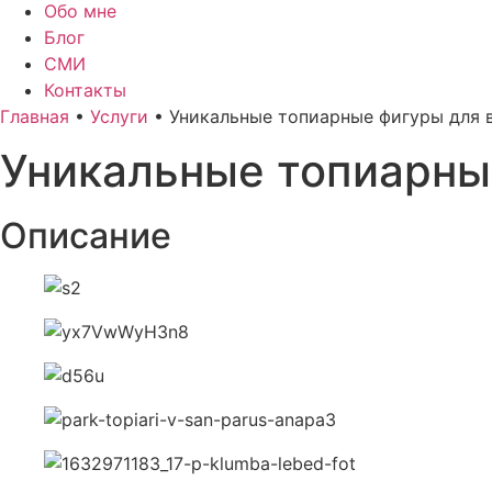
Обо мне
Блог
СМИ
Контакты
Главная
•
Услуги
•
Уникальные топиарные фигуры для 
Уникальные топиарны
Описание