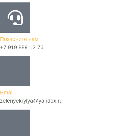
Позвоните нам
+7 919 889-12-76
Email
zelenyekrylya@yandex.ru