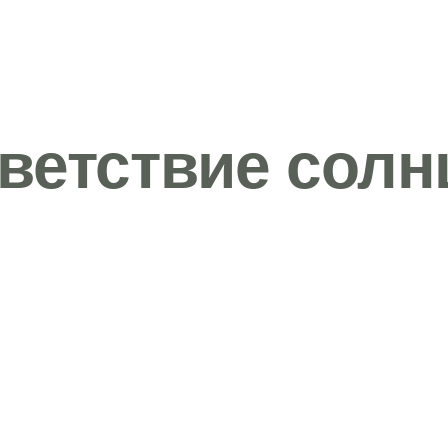
ветствие солн