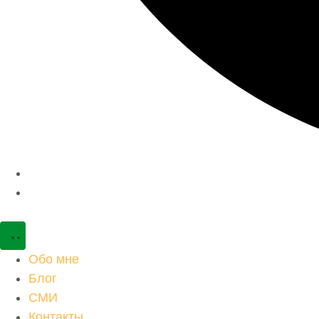
Обо мне
Блог
СМИ
Контакты