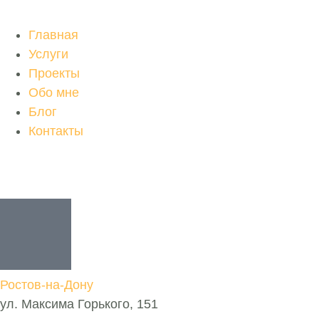
Главная
Услуги
Проекты
Обо мне
Блог
Контакты
Ростов-на-Дону
ул. Максима Горького, 151