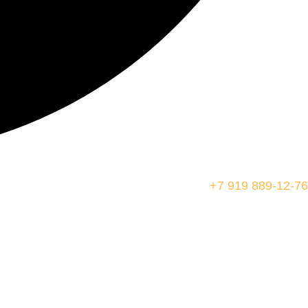
+7 919 889-12-76