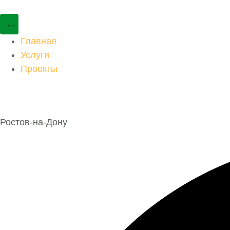
Главная
Услуги
Проекты
Ростов-на-Дону