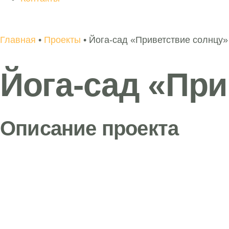
Главная
•
Проекты
•
Йога-сад «Приветствие солнцу»
Йога-сад «При
Описание проекта