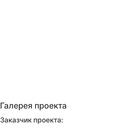
Галерея проекта
Заказчик проекта: