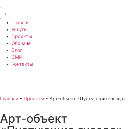
Главная
Услуги
Проекты
Обо мне
Блог
СМИ
Контакты
Главная
•
Проекты
•
Арт-объект «Пустующие гнезда»
Арт-объект