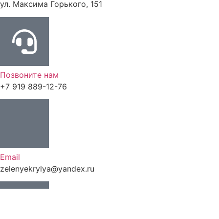
ул. Максима Горького, 151
Позвоните нам
+7 919 889-12-76
Email
zelenyekrylya@yandex.ru