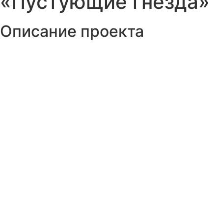
«Пустующие гнезда»
Описание проекта