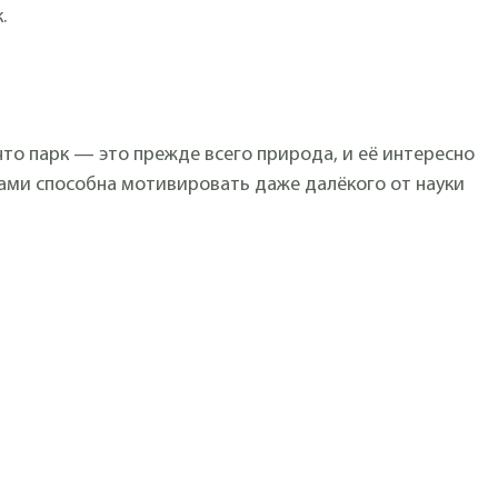
.
то парк — это прежде всего природа, и её интересно
тами способна мотивировать даже далёкого от науки