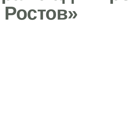
 Ростов»