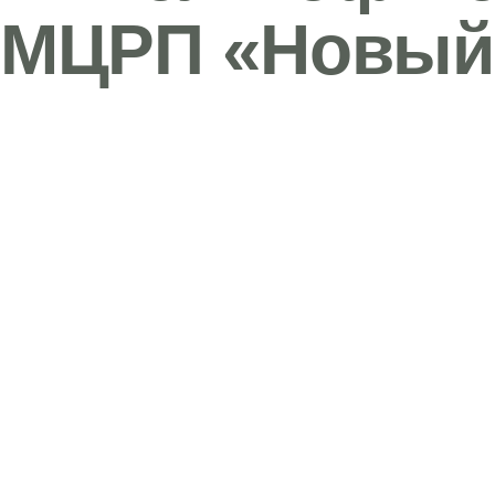
МЦРП «Новый