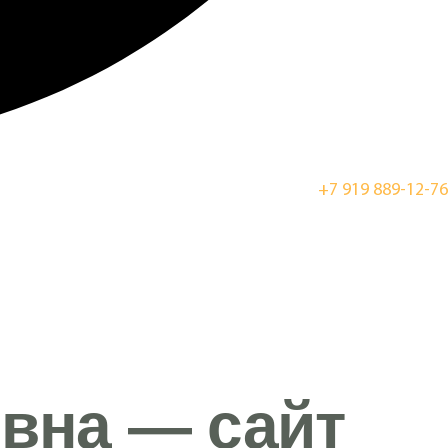
+7 919 889-12-76
вна — сайт