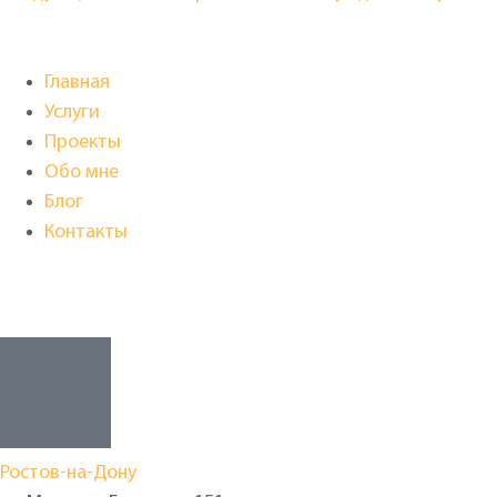
Главная
Услуги
Проекты
Обо мне
Блог
Контакты
Ростов-на-Дону