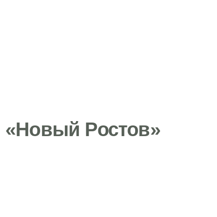
 «Новый Ростов»