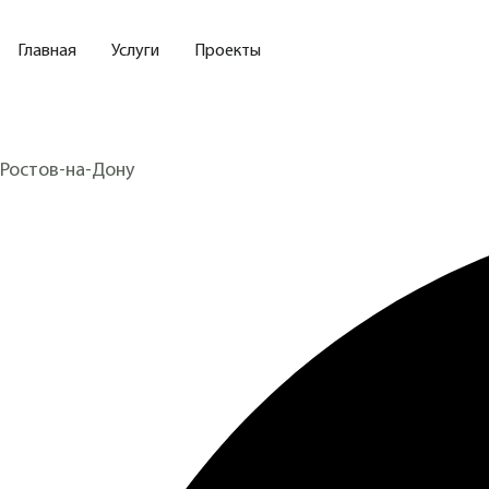
Главная
Услуги
Проекты
Ростов-на-Дону