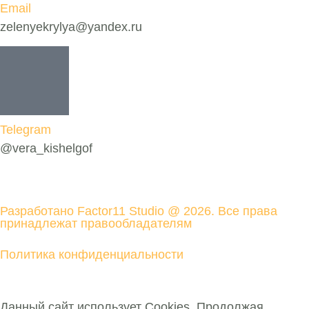
Email
zelenyekrylya@yandex.ru
Telegram
@vera_kishelgof
Разработано Factor11 Studio @ 2026. Все права
принадлежат правообладателям
Политика конфиденциальности
Данный сайт использует Cookies. Продолжая