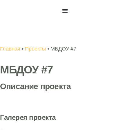
Главная
•
Проекты
•
МБДОУ #7
МБДОУ #7
Описание проекта
Галерея проекта