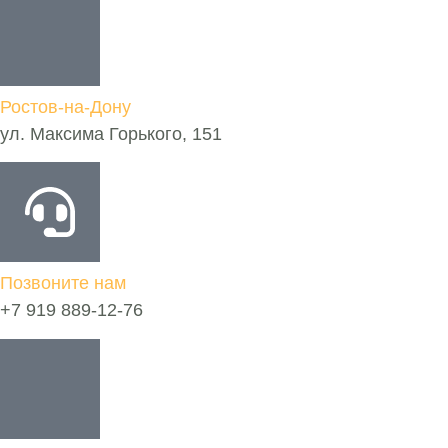
Ростов-на-Дону
ул. Максима Горького, 151
Позвоните нам
+7 919 889-12-76