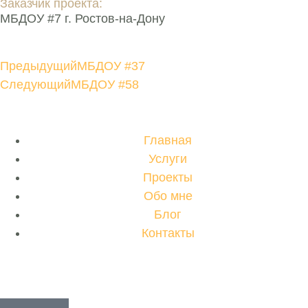
Заказчик проекта:
МБДОУ #7 г. Ростов-на-Дону
Предыдущий
МБДОУ #37
Следующий
МБДОУ #58
Главная
Услуги
Проекты
Обо мне
Блог
Контакты