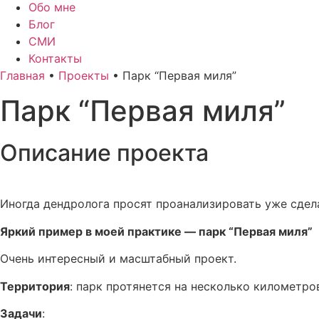
Обо мне
Блог
СМИ
Контакты
Главная
•
Проекты
•
Парк “Первая миля”
Парк “Первая миля”
Описание проекта
Иногда дендролога просят проанализировать уже сдел
Яркий пример в моей практике — парк “Первая миля”
Очень интересный и масштабный проект.
Территория
: парк протянется на несколько километро
Задачи
: