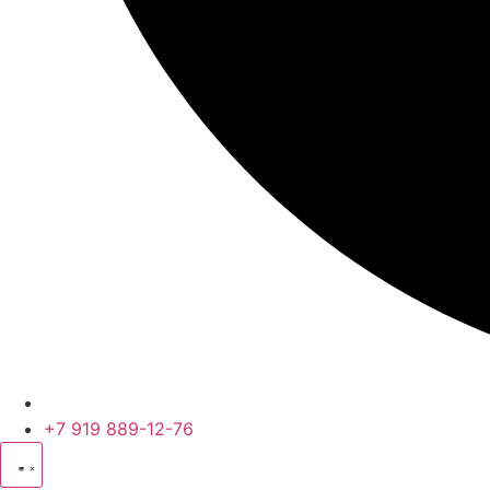
+7 919 889-12-76