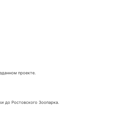
зданном проекте.
ки до Ростовского Зоопарка.