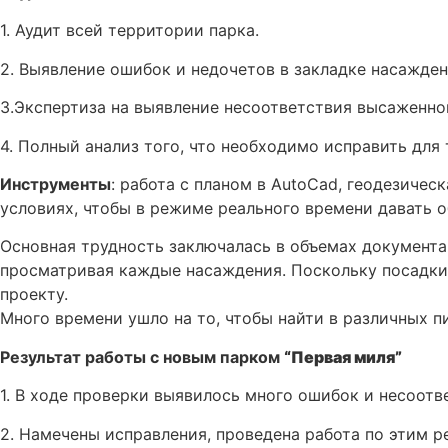
1. Аудит всей территории парка.
2. Выявление ошибок и недочетов в закладке насажден
3.Экспертиза на выявление несоответствия высаженно
4. Полный анализ того, что необходимо исправить для 
Инструменты
: работа с планом в AutoCad, геодезиче
условиях, чтобы в режиме реального времени давать о
Основная трудность заключалась в объемах документа
просматривая каждые насаждения. Поскольку посадки 
проекту.
Много времени ушло на то, чтобы найти в различных 
Результат работы с новым парком
“Первая миля”
1. В ходе проверки выявилось много ошибок и несоотв
2. Намечены исправления, проведена работа по этим 